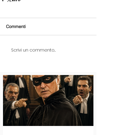
Commenti
Scrivi un commento...