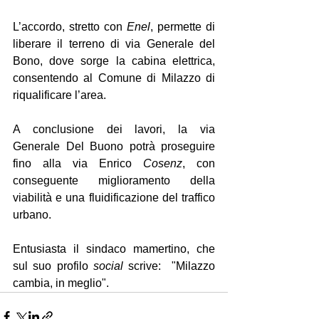
L’accordo, stretto con 
Enel
, permette di 
liberare il terreno di via Generale del 
Bono, dove sorge la cabina elettrica, 
consentendo al Comune di Milazzo di 
riqualificare l’area. 
A conclusione dei lavori, la via 
Generale Del Buono potrà proseguire 
fino alla via Enrico 
Cosenz
, con 
conseguente miglioramento della 
viabilità e una fluidificazione del traffico 
urbano.
Entusiasta il sindaco mamertino, che 
sul suo profilo 
social
 scrive:  "Milazzo 
cambia, in meglio".