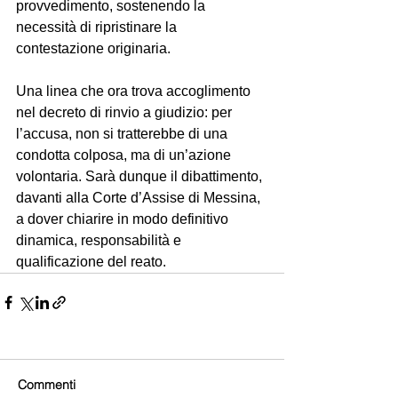
provvedimento, sostenendo la 
necessità di ripristinare la 
contestazione originaria.
Una linea che ora trova accoglimento 
nel decreto di rinvio a giudizio: per 
l’accusa, non si tratterebbe di una 
condotta colposa, ma di un’azione 
volontaria. Sarà dunque il dibattimento, 
davanti alla Corte d’Assise di Messina, 
a dover chiarire in modo definitivo 
dinamica, responsabilità e 
qualificazione del reato.
Commenti