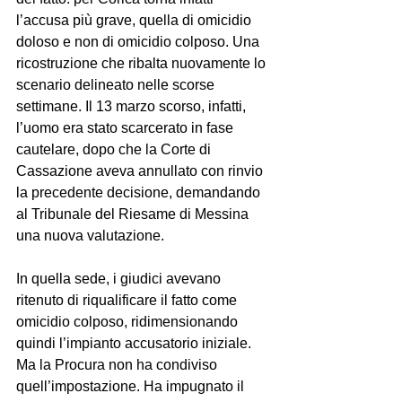
l’accusa più grave, quella di omicidio 
doloso e non di omicidio colposo. Una 
ricostruzione che ribalta nuovamente lo 
scenario delineato nelle scorse 
settimane. Il 13 marzo scorso, infatti, 
l’uomo era stato scarcerato in fase 
cautelare, dopo che la Corte di 
Cassazione aveva annullato con rinvio 
la precedente decisione, demandando 
al Tribunale del Riesame di Messina 
una nuova valutazione.
In quella sede, i giudici avevano 
ritenuto di riqualificare il fatto come 
omicidio colposo, ridimensionando 
quindi l’impianto accusatorio iniziale. 
Ma la Procura non ha condiviso 
quell’impostazione. Ha impugnato il 