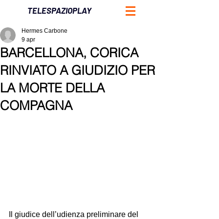
TELESPAZIOPLAY
Hermes Carbone
9 apr
BARCELLONA, CORICA
RINVIATO A GIUDIZIO PER
LA MORTE DELLA
COMPAGNA
Il giudice dell’udienza preliminare del 