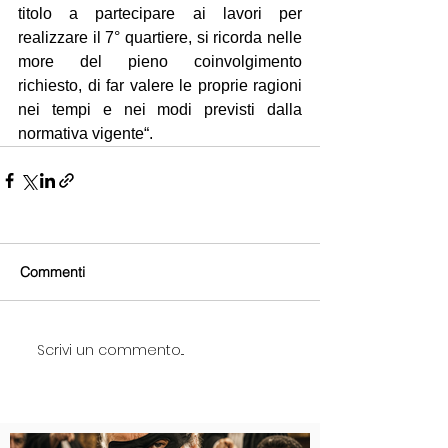
titolo a partecipare ai lavori per 
realizzare il 7° quartiere, si ricorda nelle 
more del pieno coinvolgimento 
richiesto, di far valere le proprie ragioni 
nei tempi e nei modi previsti dalla 
normativa vigente“.
Commenti
Scrivi un commento...