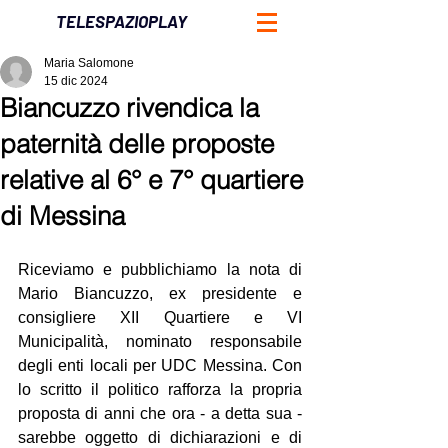
TELESPAZIOPLAY
Maria Salomone
15 dic 2024
Biancuzzo rivendica la
paternità delle proposte
relative al 6° e 7° quartiere
di Messina
Riceviamo e pubblichiamo la nota di 
Mario Biancuzzo, ex presidente e 
consigliere XII Quartiere e VI 
Municipalità, nominato responsabile 
degli enti locali per UDC Messina. Con 
lo scritto il politico rafforza la propria 
proposta di anni che ora - a detta sua - 
sarebbe oggetto di dichiarazioni e di 