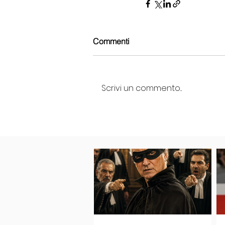
Commenti
Scrivi un commento...