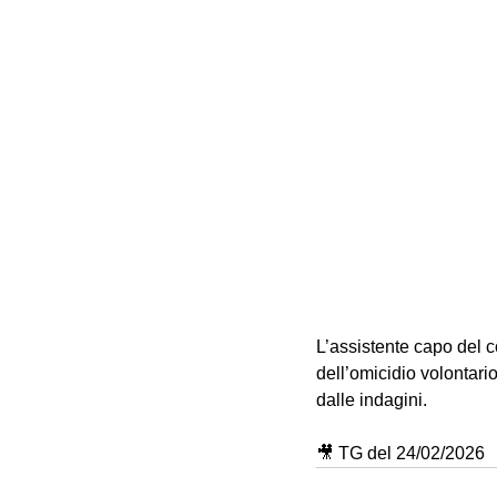
L’assistente capo del 
dell’omicidio volontar
dalle indagini.
🎥 TG del 24/02/2026