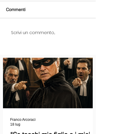
Commenti
Scrivi un commento...
Franco Arcoraci
18 lug