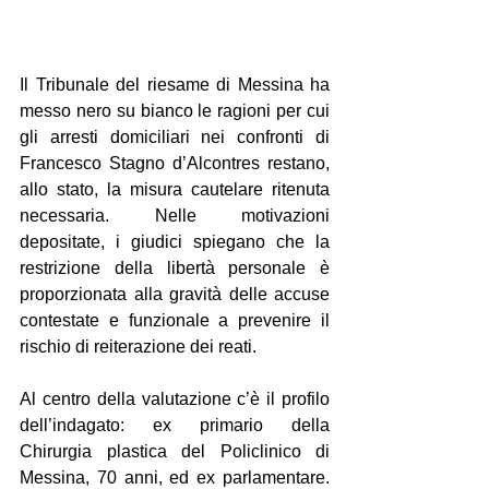
Il Tribunale del riesame di Messina ha 
messo nero su bianco le ragioni per cui 
gli arresti domiciliari nei confronti di 
Francesco Stagno d’Alcontres restano, 
allo stato, la misura cautelare ritenuta 
necessaria. Nelle motivazioni 
depositate, i giudici spiegano che la 
restrizione della libertà personale è 
proporzionata alla gravità delle accuse 
contestate e funzionale a prevenire il 
rischio di reiterazione dei reati. 
Al centro della valutazione c’è il profilo 
dell’indagato: ex primario della 
Chirurgia plastica del Policlinico di 
Messina, 70 anni, ed ex parlamentare. 