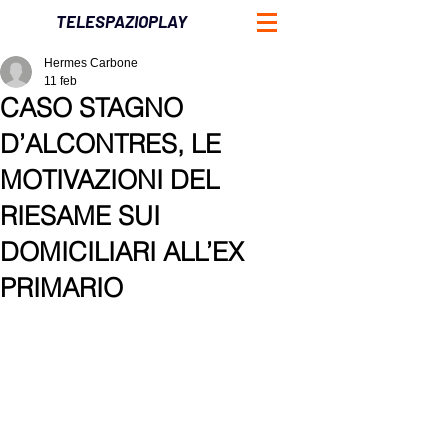
TELESPAZIOPLAY
Hermes Carbone
11 feb
CASO STAGNO
D’ALCONTRES, LE
MOTIVAZIONI DEL
RIESAME SUI
DOMICILIARI ALL’EX
PRIMARIO