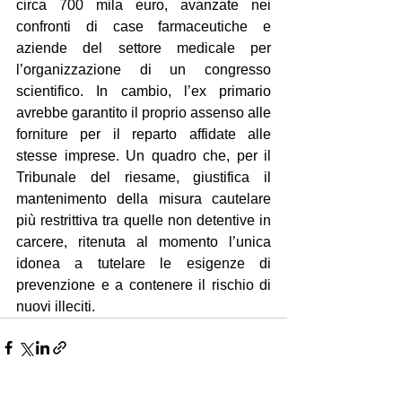
circa 700 mila euro, avanzate nei 
confronti di case farmaceutiche e 
aziende del settore medicale per 
l’organizzazione di un congresso 
scientifico. In cambio, l’ex primario 
avrebbe garantito il proprio assenso alle 
forniture per il reparto affidate alle 
stesse imprese. Un quadro che, per il 
Tribunale del riesame, giustifica il 
mantenimento della misura cautelare 
più restrittiva tra quelle non detentive in 
carcere, ritenuta al momento l’unica 
idonea a tutelare le esigenze di 
prevenzione e a contenere il rischio di 
nuovi illeciti.