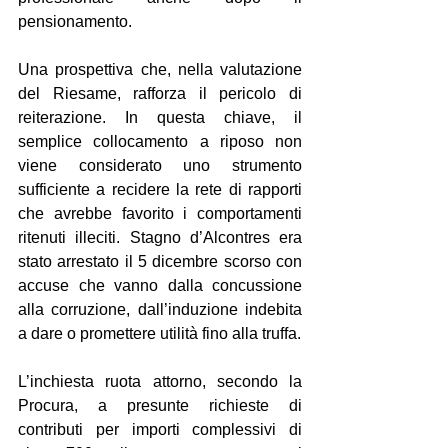
pensionamento.
Una prospettiva che, nella valutazione 
del Riesame, rafforza il pericolo di 
reiterazione. In questa chiave, il 
semplice collocamento a riposo non 
viene considerato uno strumento 
sufficiente a recidere la rete di rapporti 
che avrebbe favorito i comportamenti 
ritenuti illeciti. Stagno d’Alcontres era 
stato arrestato il 5 dicembre scorso con 
accuse che vanno dalla concussione 
alla corruzione, dall’induzione indebita 
a dare o promettere utilità fino alla truffa.
L’inchiesta ruota attorno, secondo la 
Procura, a presunte richieste di 
contributi per importi complessivi di 