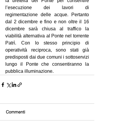
la bretella del Ponte per consentire 
l’esecuzione dei lavori di 
regimentazione delle acque. Pertanto 
dal 2 dicembre e fino e non oltre il 16 
dicembre sarà chiusa al traffico la 
viabilità alternativa al Ponte nel torrente 
Patrì. Con lo stesso principio di 
operatività reciproca, sono stati già 
predisposti dai due comuni i sottoservizi 
lungo il Ponte che consentiranno la 
pubblica illuminazione.
Commenti