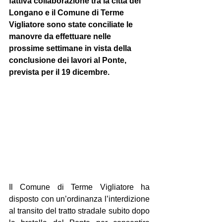
fattiva collaborazione tra la città del 
Longano e il Comune di Terme 
Vigliatore sono state conciliate le 
manovre da effettuare nelle 
prossime settimane in vista della 
conclusione dei lavori al Ponte, 
prevista per il 19 dicembre.
Il Comune di Terme Vigliatore ha 
disposto con un’ordinanza l’interdizione 
al transito del tratto stradale subito dopo 