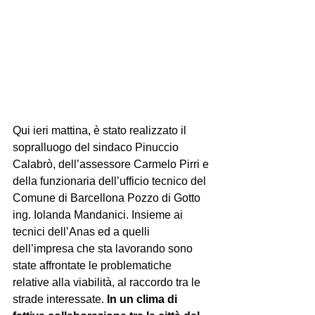
Qui ieri mattina, è stato realizzato il 
sopralluogo del sindaco Pinuccio 
Calabrò, dell’assessore Carmelo Pirri e 
della funzionaria dell’ufficio tecnico del 
Comune di Barcellona Pozzo di Gotto 
ing. Iolanda Mandanici. Insieme ai 
tecnici dell’Anas ed a quelli 
dell’impresa che sta lavorando sono 
state affrontate le problematiche 
relative alla viabilità, al raccordo tra le 
strade interessate. 
In un clima di 