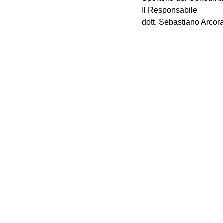
Il Responsabile
dott. Sebastiano Arcora