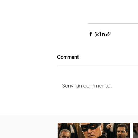
Commenti
Scrivi un commento...