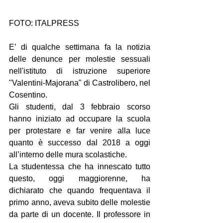
FOTO: ITALPRESS
E’ di qualche settimana fa la notizia 
delle denunce per molestie sessuali 
nell'istituto di istruzione superiore 
"Valentini-Majorana" di Castrolibero, nel 
Cosentino.
Gli studenti, dal 3 febbraio scorso 
hanno iniziato ad occupare la scuola 
per protestare e far venire alla luce 
quanto è successo dal 2018 a oggi 
all’interno delle mura scolastiche.  
La studentessa che ha innescato tutto 
questo, oggi maggiorenne, ha 
dichiarato che quando frequentava il 
primo anno, aveva subito delle molestie 
da parte di un docente. Il professore in 