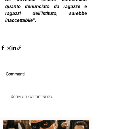
quanto denunciato da ragazze e 
ragazzi dell’istituto, sarebbe 
inaccettabile”. 
Commenti
Scrivi un commento...