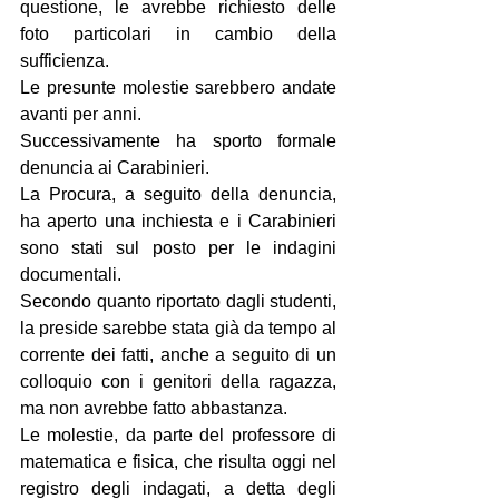
questione, le avrebbe richiesto delle 
foto particolari in cambio della 
sufficienza. 
Le presunte molestie sarebbero andate 
avanti per anni.  
Successivamente ha sporto formale 
denuncia ai Carabinieri.
La Procura, a seguito della denuncia, 
ha aperto una inchiesta e i Carabinieri 
sono stati sul posto per le indagini 
documentali. 
Secondo quanto riportato dagli studenti, 
la preside sarebbe stata già da tempo al 
corrente dei fatti, anche a seguito di un 
colloquio con i genitori della ragazza, 
ma non avrebbe fatto abbastanza. 
Le molestie, da parte del professore di 
matematica e fisica, che risulta oggi nel 
registro degli indagati, a detta degli 