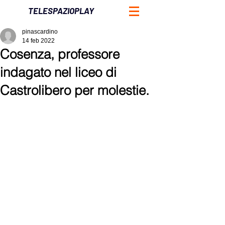
TELESPAZIOPLAY
pinascardino
14 feb 2022
Cosenza, professore
indagato nel liceo di
Castrolibero per molestie.