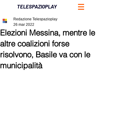
TELESPAZIOPLAY
Redazione Telespazioplay
26 mar 2022
Elezioni Messina, mentre le
altre coalizioni forse
risolvono, Basile va con le
municipalità