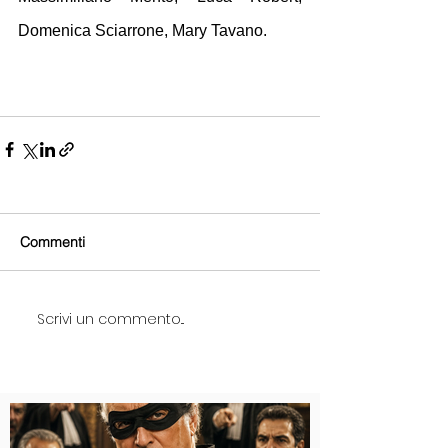
Domenica Sciarrone, Mary Tavano.
Commenti
Scrivi un commento...