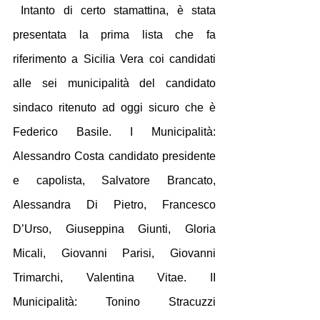
 Intanto di certo stamattina, è stata  
presentata la prima lista che fa 
riferimento a Sicilia Vera coi candidati 
alle sei municipalità del candidato 
sindaco ritenuto ad oggi sicuro che è 
Federico Basile. I Municipalità: 
Alessandro Costa candidato presidente 
e capolista, Salvatore Brancato, 
Alessandra Di Pietro, Francesco 
D’Urso, Giuseppina Giunti, Gloria 
Micali, Giovanni Parisi, Giovanni 
Trimarchi, Valentina Vitae. II 
Municipalità: Tonino Stracuzzi 