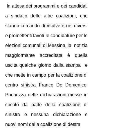
 In attesa dei programmi e dei candidati 
a sindaco delle altre coalizioni, che 
stanno cercando di risolvere nei diversi 
e promettenti tavoli le candidature per le 
elezioni comunali di Messina, la  notizia 
maggiormante accreditata è quella 
uscita qualche giorno dalla stampa  e 
che mette in campo per la coalizione di 
centro sinistra Franco De Domenico. 
Pochezza nelle dichiarazioni messe in 
circolo da parte della coalizione di 
sinistra e nessuna dichiarazione e 
nuovi nomi dalla coalizione di destra. 