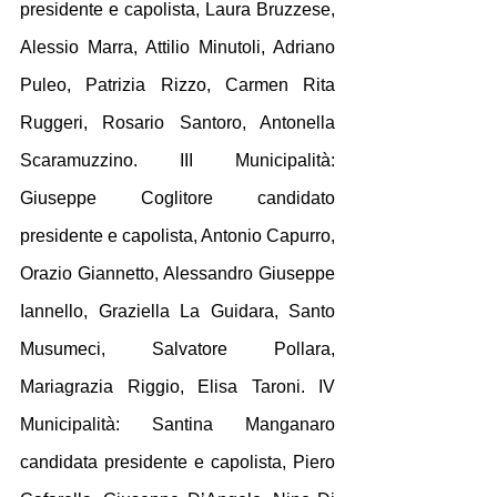
presidente e capolista, Laura Bruzzese, 
Alessio Marra, Attilio Minutoli, Adriano 
Puleo, Patrizia Rizzo, Carmen Rita 
Ruggeri, Rosario Santoro, Antonella 
Scaramuzzino. III Municipalità: 
Giuseppe Coglitore candidato 
presidente e capolista, Antonio Capurro, 
Orazio Giannetto, Alessandro Giuseppe 
Iannello, Graziella La Guidara, Santo 
Musumeci, Salvatore Pollara, 
Mariagrazia Riggio, Elisa Taroni. IV 
Municipalità: Santina Manganaro 
candidata presidente e capolista, Piero 