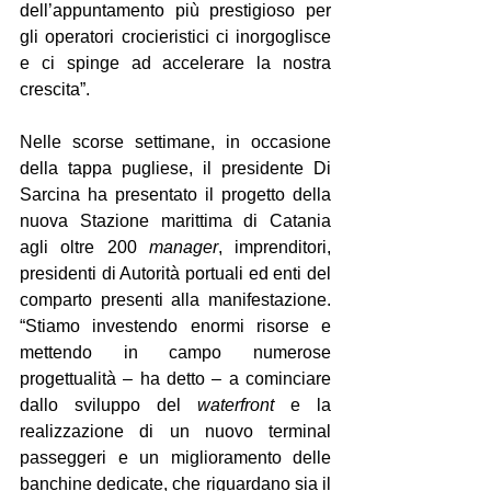
dell’appuntamento più prestigioso per 
gli operatori crocieristici ci inorgoglisce 
e ci spinge ad accelerare la nostra 
crescita”.
Nelle scorse settimane, in occasione 
della tappa pugliese, il presidente Di 
Sarcina ha presentato il progetto della 
nuova Stazione marittima di Catania 
agli oltre 200 
manager
, imprenditori, 
presidenti di Autorità portuali ed enti del 
comparto presenti alla manifestazione. 
“Stiamo investendo enormi risorse e 
mettendo in campo numerose 
progettualità – ha detto – a cominciare 
dallo sviluppo del 
waterfront
 e la 
realizzazione di un nuovo terminal 
passeggeri e un miglioramento delle 
banchine dedicate, che riguardano sia il 