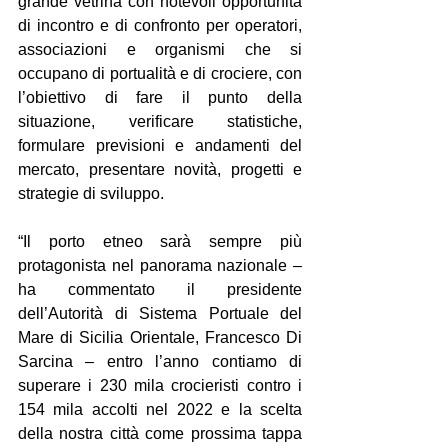
grande vetrina con notevoli opportunità 
di incontro e di confronto per operatori, 
associazioni e organismi che si 
occupano di portualità e di crociere, con 
l’obiettivo di fare il punto della 
situazione, verificare statistiche, 
formulare previsioni e andamenti del 
mercato, presentare novità, progetti e 
strategie di sviluppo.
“Il porto etneo sarà sempre più 
protagonista nel panorama nazionale – 
ha commentato il presidente 
dell’Autorità di Sistema Portuale del 
Mare di Sicilia Orientale, Francesco Di 
Sarcina – entro l’anno contiamo di 
superare i 230 mila crocieristi contro i 
154 mila accolti nel 2022 e la scelta 
della nostra città come prossima tappa 