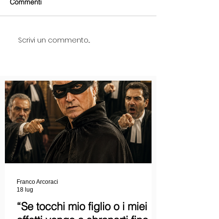
Commenti
Scrivi un commento...
Franco Arcoraci
18 lug
“Se tocchi mio figlio o i miei