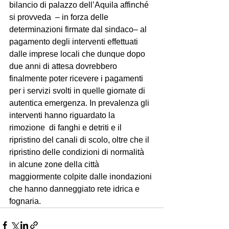
bilancio di palazzo dell’Aquila affinché 
si provveda  – in forza delle 
determinazioni firmate dal sindaco– al 
pagamento degli interventi effettuati 
dalle imprese locali che dunque dopo 
due anni di attesa dovrebbero 
finalmente poter ricevere i pagamenti 
per i servizi svolti in quelle giornate di 
autentica emergenza. In prevalenza gli 
interventi hanno riguardato la 
rimozione  di fanghi e detriti e il  
ripristino del canali di scolo, oltre che il  
ripristino delle condizioni di normalità 
in alcune zone della città 
maggiormente colpite dalle inondazioni 
che hanno danneggiato rete idrica e 
fognaria.