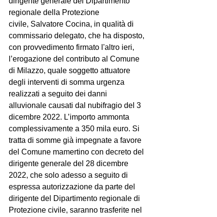
dirigente generale del Dipartimento 
regionale della Protezione 
civile, Salvatore Cocina, in qualità di 
commissario delegato, che ha disposto, 
con provvedimento firmato l'altro ieri, 
l’erogazione del contributo al Comune 
di Milazzo, quale soggetto attuatore 
degli interventi di somma urgenza 
realizzati a seguito dei danni 
alluvionale causati dal nubifragio del 3 
dicembre 2022. L’importo ammonta 
complessivamente a 350 mila euro. Si 
tratta di somme già impegnate a favore 
del Comune mamertino con decreto del 
dirigente generale del 28 dicembre 
2022, che solo adesso a seguito di 
espressa autorizzazione da parte del 
dirigente del Dipartimento regionale di 
Protezione civile, saranno trasferite nel 