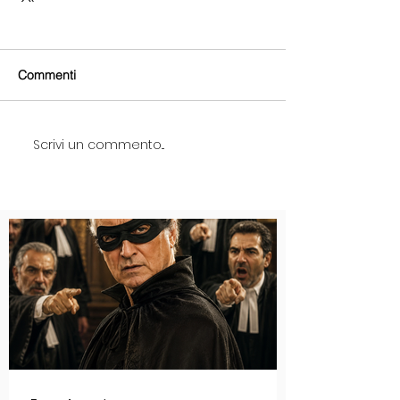
Commenti
Scrivi un commento...