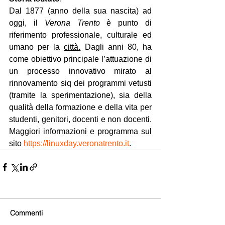
Dal 1877 (anno della sua nascita) ad 
oggi, il 
Verona Trento
 è punto di 
riferimento professionale, culturale ed 
umano per la 
città.
Dagli anni 80, ha 
come obiettivo principale l’attuazione di 
un processo innovativo mirato al 
rinnovamento siq dei programmi vetusti 
(tramite la sperimentazione), sia della 
qualità della formazione e della vita per 
studenti, genitori, docenti e non docenti. 
Maggiori informazioni e programma sul 
sito 
https://linuxday.veronatrento.it
.
Commenti