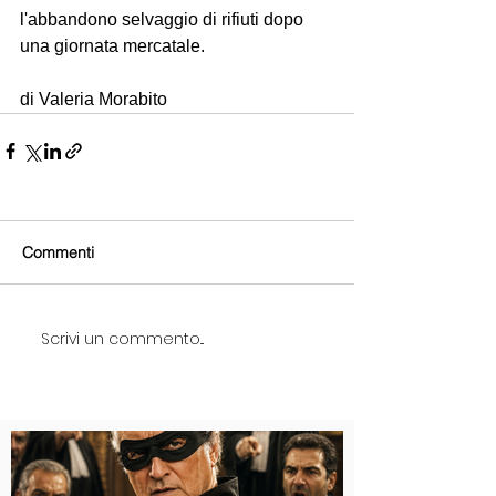
l'abbandono selvaggio di rifiuti dopo 
una giornata mercatale.
di Valeria Morabito  
Commenti
Scrivi un commento...