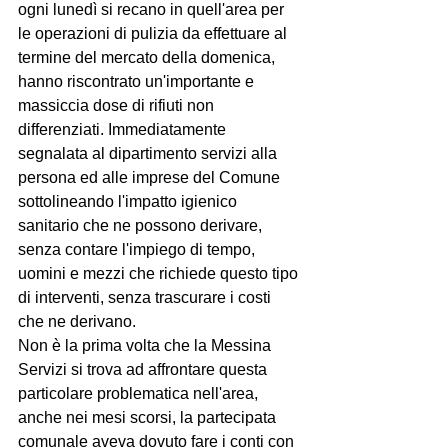
ogni lunedì si recano in quell'area per 
le operazioni di pulizia da effettuare al 
termine del mercato della domenica, 
hanno riscontrato un'importante e 
massiccia dose di rifiuti non 
differenziati. Immediatamente 
segnalata al dipartimento servizi alla 
persona ed alle imprese del Comune 
sottolineando l'impatto igienico 
sanitario che ne possono derivare, 
senza contare l'impiego di tempo, 
uomini e mezzi che richiede questo tipo 
di interventi, senza trascurare i costi 
che ne derivano.
Non è la prima volta che la Messina 
Servizi si trova ad affrontare questa 
particolare problematica nell'area, 
anche nei mesi scorsi, la partecipata 
comunale aveva dovuto fare i conti con 