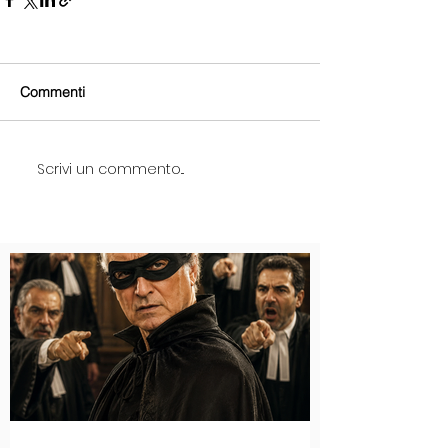
Commenti
Scrivi un commento...