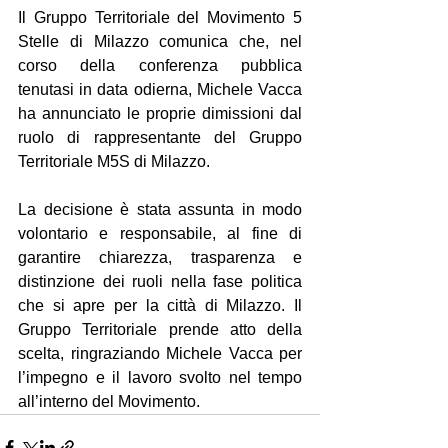
Il Gruppo Territoriale del Movimento 5 
Stelle di Milazzo comunica che, nel 
corso della conferenza pubblica 
tenutasi in data odierna, Michele Vacca 
ha annunciato le proprie dimissioni dal 
ruolo di rappresentante del Gruppo 
Territoriale M5S di Milazzo.
La decisione è stata assunta in modo 
volontario e responsabile, al fine di 
garantire chiarezza, trasparenza e 
distinzione dei ruoli nella fase politica 
che si apre per la città di Milazzo. Il 
Gruppo Territoriale prende atto della 
scelta, ringraziando Michele Vacca per 
l’impegno e il lavoro svolto nel tempo 
all’interno del Movimento.