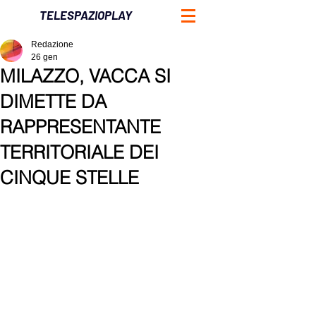
TELESPAZIOPLAY
Redazione
26 gen
MILAZZO, VACCA SI
DIMETTE DA
RAPPRESENTANTE
TERRITORIALE DEI
CINQUE STELLE