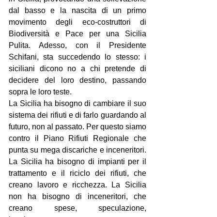
dal basso e la nascita di un primo 
movimento degli eco-costruttori di 
Biodiversità e Pace per una Sicilia 
Pulita. Adesso, con il Presidente 
Schifani, sta succedendo lo stesso: i 
siciliani dicono no a chi pretende di 
decidere del loro destino, passando 
sopra le loro teste.
La Sicilia ha bisogno di cambiare il suo 
sistema dei rifiuti e di farlo guardando al 
futuro, non al passato. Per questo siamo 
contro il Piano Rifiuti Regionale che 
punta su mega discariche e inceneritori. 
La Sicilia ha bisogno di impianti per il 
trattamento e il riciclo dei rifiuti, che 
creano lavoro e ricchezza. La Sicilia 
non ha bisogno di inceneritori, che 
creano spese, speculazione, 