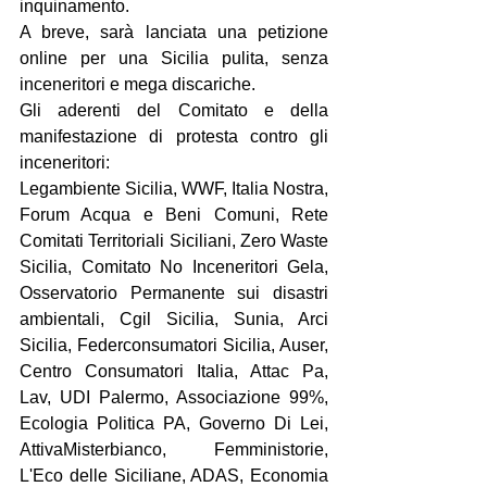
inquinamento.
A breve, sarà lanciata una petizione 
online per una Sicilia pulita, senza 
inceneritori e mega discariche.
Gli aderenti del Comitato e della 
manifestazione di protesta contro gli 
inceneritori:
Legambiente Sicilia, WWF, Italia Nostra, 
Forum Acqua e Beni Comuni, Rete 
Comitati Territoriali Siciliani, Zero Waste 
Sicilia, Comitato No Inceneritori Gela, 
Osservatorio Permanente sui disastri 
ambientali, Cgil Sicilia, Sunia, Arci 
Sicilia, Federconsumatori Sicilia, Auser, 
Centro Consumatori Italia, Attac Pa, 
Lav, UDI Palermo, Associazione 99%, 
Ecologia Politica PA, Governo Di Lei, 
AttivaMisterbianco, Femministorie, 
L'Eco delle Siciliane, ADAS, Economia 