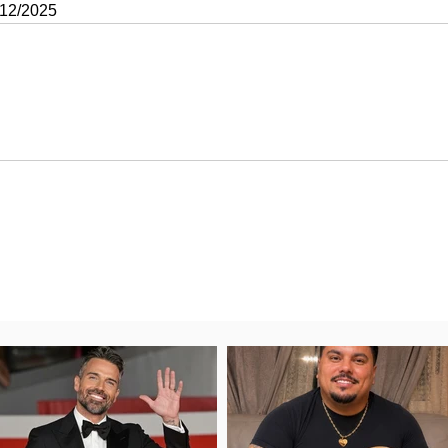
/12/2025