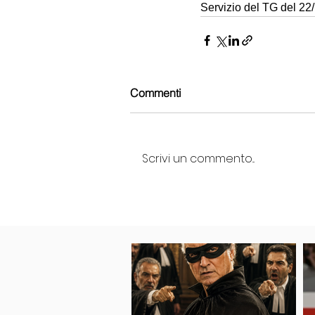
Servizio del TG del 22
Commenti
Scrivi un commento...