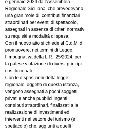
e gennaio 2024 dall’Assemblea 
Regionale Siciliana, che prevedevano 
una gran mole di  contributi finanziari 
straordinari per eventi di spettacolo, 
assegnati in assenza di criteri normativi 
su requisiti e modalità di spesa.
Con il nuovo atto si chiede al C.d.M. di 
promuovere, nei termini di Legge, 
l’impugnativa della L.R.  25/2024, per 
la palese violazione di diversi principi 
costituzionali.
Con le disposizioni della legge 
regionale, oggetto di questa istanza, 
vengono assegnati a pochi soggetti 
privati e anche pubblici ingenti 
contributi straordinari, finalizzati alla 
realizzazione di investimenti ed 
interventi nel settore del turismo (e 
spettacolo) che, aggiunti a quelli 