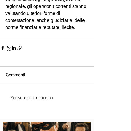
regionale, gli operatori ricorrenti stanno 
valutando ulteriori forme di 
contestazione, anche giudiziaria, delle 
norme finanziarie reputate illecite.
Commenti
Scrivi un commento...