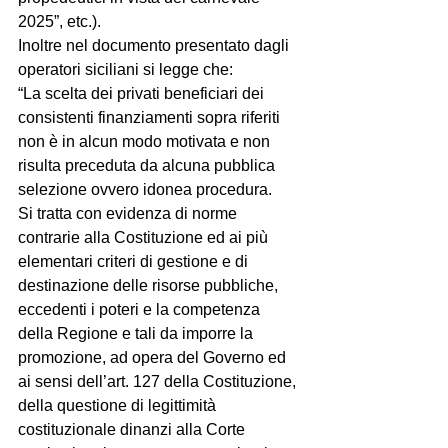
2025”, etc.).
Inoltre nel documento presentato dagli 
operatori siciliani si legge che:
“La scelta dei privati beneficiari dei 
consistenti finanziamenti sopra riferiti 
non è in alcun modo motivata e non 
risulta preceduta da alcuna pubblica 
selezione ovvero idonea procedura.
Si tratta con evidenza di norme 
contrarie alla Costituzione ed ai più 
elementari criteri di gestione e di 
destinazione delle risorse pubbliche, 
eccedenti i poteri e la competenza 
della Regione e tali da imporre la 
promozione, ad opera del Governo ed 
ai sensi dell’art. 127 della Costituzione, 
della questione di legittimità 
costituzionale dinanzi alla Corte 