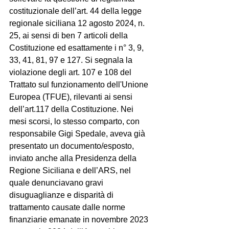
costituzionale dell’art. 44 della legge 
regionale siciliana 12 agosto 2024, n. 
25, ai sensi di ben 7 articoli della 
Costituzione ed esattamente i n° 3, 9, 
33, 41, 81, 97 e 127. Si segnala la 
violazione degli art. 107 e 108 del 
Trattato sul funzionamento dell'Unione 
Europea (TFUE), rilevanti ai sensi 
dell’art.117 della Costituzione. Nei 
mesi scorsi, lo stesso comparto, con 
responsabile Gigi Spedale, aveva già 
presentato un documento/esposto, 
inviato anche alla Presidenza della 
Regione Siciliana e dell’ARS, nel 
quale denunciavano gravi 
disuguaglianze e disparità di 
trattamento causate dalle norme 
finanziarie emanate in novembre 2023 