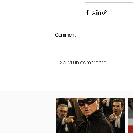
Commenti
Scrivi un commento...