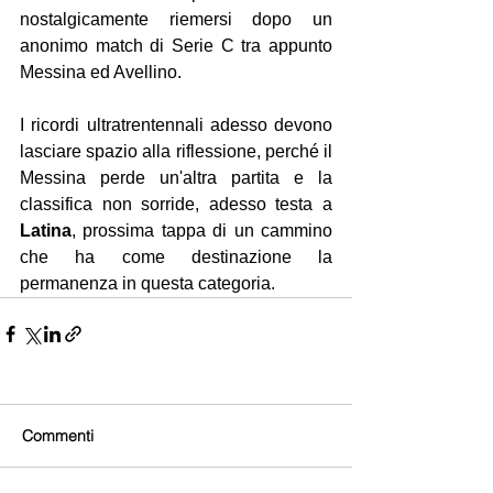
nostalgicamente riemersi dopo un 
anonimo match di Serie C tra appunto 
Messina ed Avellino. 
I ricordi ultratrentennali adesso devono 
lasciare spazio alla riflessione, perché il 
Messina perde un'altra partita e la 
classifica non sorride, adesso testa a 
Latina
, prossima tappa di un cammino 
che ha come destinazione la 
permanenza in questa categoria.
Commenti