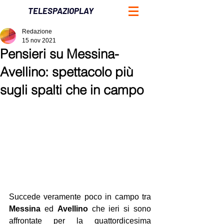
TELESPAZIOPLAY
Redazione
15 nov 2021
Pensieri su Messina-
Avellino: spettacolo più
sugli spalti che in campo
Succede veramente poco in campo tra 
Messina 
ed 
Avellino 
che ieri si sono 
affrontate per la quattordicesima 