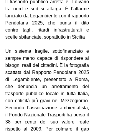
Il trasporto pubblico arretra e il divario 
tra nord e sud si allarga. È l’allarme 
lanciato da Legambiente con il rapporto 
Pendolaria 2025, che punta il dito 
contro tagli, ritardi infrastrutturali e 
scelte sbilanciate, soprattutto in Sicilia
Un sistema fragile, sottofinanziato e 
sempre meno capace di rispondere ai 
bisogni reali dei cittadini. È la fotografia 
scattata dal Rapporto Pendolaria 2025 
di Legambiente, presentato a Roma, 
che denuncia un arretramento del 
trasporto pubblico locale in tutta Italia, 
con criticità più gravi nel Mezzogiorno. 
Secondo l’associazione ambientalista, 
il Fondo Nazionale Trasporti ha perso il 
38 per cento del suo valore reale 
rispetto al 2009. Per colmare il gap 