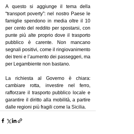
A questo si aggiunge il tema della 
“transport poverty”: nel nostro Paese le 
famiglie spendono in media oltre il 10 
per cento del reddito per spostarsi, con 
punte più alte proprio dove il trasporto 
pubblico è carente. Non mancano 
segnali positivi, come il ringiovanimento 
dei treni e l’aumento dei passeggeri, ma 
per Legambiente non bastano.
La richiesta al Governo è chiara: 
cambiare rotta, investire nel ferro, 
rafforzare il trasporto pubblico locale e 
garantire il diritto alla mobilità, a partire 
dalle regioni più fragili come la Sicilia.