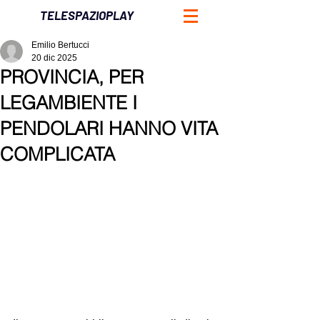
TELESPAZIOPLAY
Emilio Bertucci
20 dic 2025
PROVINCIA, PER
LEGAMBIENTE I
PENDOLARI HANNO VITA
COMPLICATA