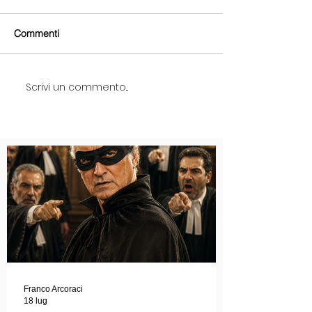
Commenti
Scrivi un commento...
Franco Arcoraci
18 lug