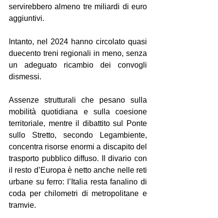
servirebbero almeno tre miliardi di euro 
aggiuntivi.
Intanto, nel 2024 hanno circolato quasi 
duecento treni regionali in meno, senza 
un adeguato ricambio dei convogli 
dismessi.
Assenze strutturali che pesano sulla 
mobilità quotidiana e sulla coesione 
territoriale, mentre il dibattito sul Ponte 
sullo Stretto, secondo Legambiente, 
concentra risorse enormi a discapito del 
trasporto pubblico diffuso. Il divario con 
il resto d’Europa è netto anche nelle reti 
urbane su ferro: l’Italia resta fanalino di 
coda per chilometri di metropolitane e 
tramvie.