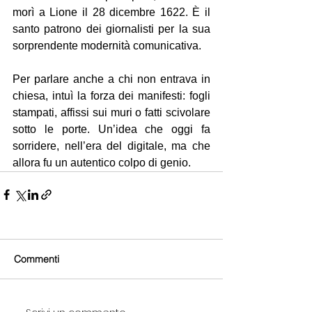
morì a Lione il 28 dicembre 1622. È il 
santo patrono dei giornalisti per la sua 
sorprendente modernità comunicativa.
Per parlare anche a chi non entrava in 
chiesa, intuì la forza dei manifesti: fogli 
stampati, affissi sui muri o fatti scivolare 
sotto le porte. Un’idea che oggi fa 
sorridere, nell’era del digitale, ma che 
allora fu un autentico colpo di genio.
Commenti