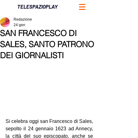
TELESPAZIOPLAY
Redazione
24 gen
SAN FRANCESCO DI
SALES, SANTO PATRONO
DEI GIORNALISTI
Si celebra oggi san Francesco di Sales, 
sepolto il 24 gennaio 1623 ad Annecy, 
la città del suo episcopato, anche se 