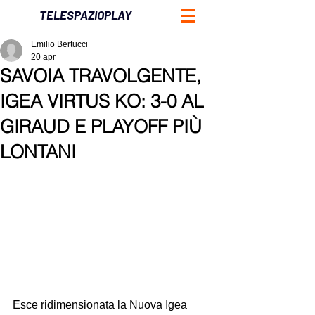
TELESPAZIOPLAY
Emilio Bertucci
20 apr
SAVOIA TRAVOLGENTE,
IGEA VIRTUS KO: 3-0 AL
GIRAUD E PLAYOFF PIÙ
LONTANI
Esce ridimensionata la Nuova Igea 