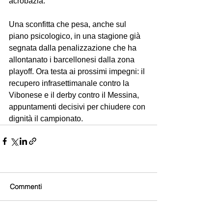
acrobazia.
Una sconfitta che pesa, anche sul 
piano psicologico, in una stagione già 
segnata dalla penalizzazione che ha 
allontanato i barcellonesi dalla zona 
playoff. Ora testa ai prossimi impegni: il 
recupero infrasettimanale contro la 
Vibonese e il derby contro il Messina, 
appuntamenti decisivi per chiudere con 
dignità il campionato.
Commenti