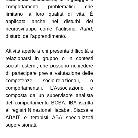
comportamenti problematici che 
limitano la loro qualità di vita. È 
applicata anche nei disturbi del 
neurosviluppo come l’autismo, 
Adhd
, 
disturbi dell’apprendimento.
Attività aperte a chi presenta difficoltà a 
relazionarsi in gruppo o in contesti 
sociali esterni, che possono richiedere 
di partecipare previa valutazione delle 
competenze socio-relazionali, o 
comportamentali. L’Associazione è 
composta da un supervisore analista 
del comportamento BCBA, IBA iscritta 
ai registri Nlnazionali Iacabai, Siacsa e 
ABAIT e terapisti ABA specializzati 
supervisionati.