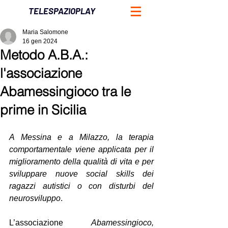
TELESPAZIOPLAY
Maria Salomone
16 gen 2024
Metodo A.B.A.:
l'associazione
Abamessingioco tra le
prime in Sicilia
A Messina e a Milazzo, la terapia 
comportamentale viene applicata per il 
miglioramento della qualità di vita e per 
sviluppare nuove social skills dei 
ragazzi autistici o con disturbi del 
neurosviluppo
.
L’associazione 
Abamessingioco,