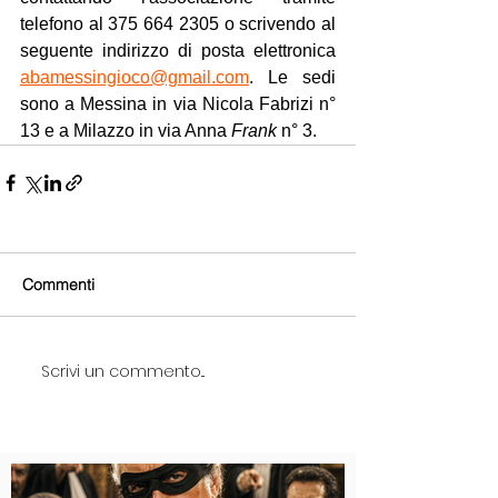
telefono al 375 664 2305 o scrivendo al 
seguente indirizzo di posta elettronica 
abamessingioco@gmail.com
. Le sedi 
sono a Messina in via Nicola Fabrizi n° 
13 e a Milazzo in via Anna 
Frank
 n° 3.
Commenti
Scrivi un commento...