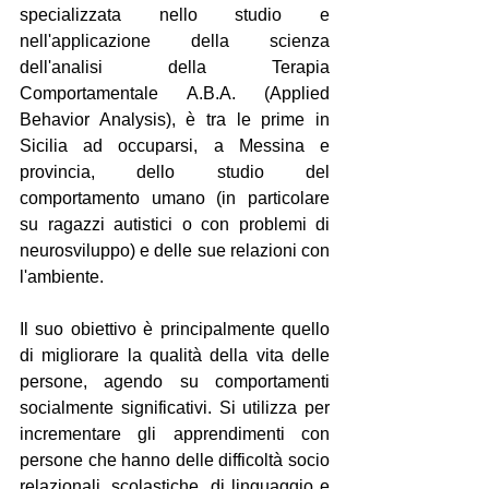
specializzata nello studio e 
nell'applicazione della scienza 
dell'analisi della Terapia 
Comportamentale A.B.A. (Applied 
Behavior Analysis), è tra le prime in 
Sicilia ad occuparsi, a Messina e 
provincia, dello studio del 
comportamento umano (in particolare 
su ragazzi autistici o con problemi di 
neurosviluppo) e delle sue relazioni con 
l'ambiente.
Il suo obiettivo è principalmente quello 
di migliorare la qualità della vita delle 
persone, agendo su comportamenti 
socialmente significativi. Si utilizza per 
incrementare gli apprendimenti con 
persone che hanno delle difficoltà socio 
relazionali, scolastiche, di linguaggio e 