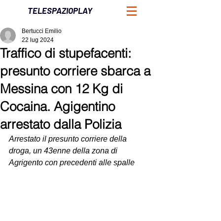
TELESPAZIOPLAY
Bertucci Emilio
22 lug 2024
Traffico di stupefacenti:
presunto corriere sbarca a
Messina con 12 Kg di
Cocaina. Agigentino
arrestato dalla Polizia
Arrestato il presunto corriere della 
droga, un 43enne della zona di 
Agrigento con precedenti alle spalle