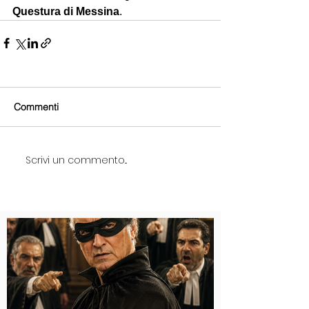
Questura
di
Messina
.
Commenti
Scrivi un commento...