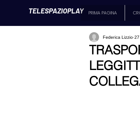
TELESPAZIOPLAY
PRIMA PAGINA
CR
Federica Lizzio
27
TRASPO
LEGGITT
COLLEG