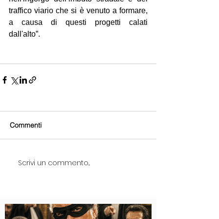
traffico viario che si è venuto a formare, 
a causa di questi progetti calati 
dall'alto”.
Commenti
Scrivi un commento...