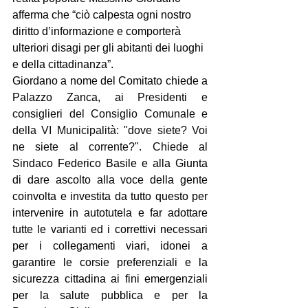
afferma che “ciò calpesta ogni nostro 
diritto d’informazione e comporterà 
ulteriori disagi per gli abitanti dei luoghi 
e della cittadinanza”.
Giordano a nome del Comitato chiede a 
Palazzo Zanca, ai 
Presidenti e 
consiglieri del Consiglio Comunale e 
della VI Municipalità: "dove siete? Voi 
ne siete al corrente?". Chiede 
al 
Sindaco Federico Basile e alla Giunta 
di dare ascolto alla voce della gente 
coinvolta e investita da tutto questo per 
intervenire in autotutela e far adottare 
tutte le varianti ed i correttivi necessari 
per i collegamenti viari, idonei a 
garantire le corsie preferenziali e la 
sicurezza cittadina ai fini emergenziali 
per la salute pubblica e per la 