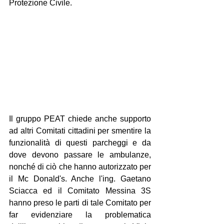
Protezione Civile.
Il gruppo PEAT chiede anche supporto 
ad altri Comitati cittadini per smentire la 
funzionalità di questi parcheggi e da 
dove devono passare le ambulanze, 
nonché di ciò che hanno autorizzato per 
il Mc Donald's. Anche l'ing. Gaetano 
Sciacca ed il Comitato Messina 3S 
hanno preso le parti di tale Comitato per 
far evidenziare la problematica 