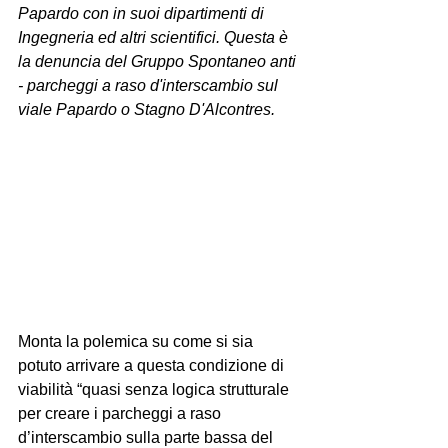
Papardo con in suoi dipartimenti di 
Ingegneria ed altri scientifici. Questa è 
la denuncia del Gruppo Spontaneo anti 
- parcheggi a raso d'interscambio sul 
viale Papardo o Stagno D'Alcontres.     
Monta la polemica su come si sia 
potuto arrivare a questa condizione di 
viabilità “quasi senza logica strutturale 
per creare i parcheggi a raso 
d’interscambio sulla parte bassa del 