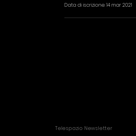
Data di iscrizione: 14 mar 2021
Telespazio Newsletter