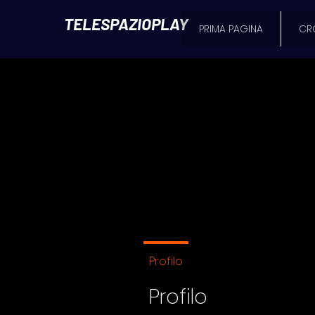
TELESPAZIOPLAY
PRIMA PAGINA
CR
Profilo
Profilo