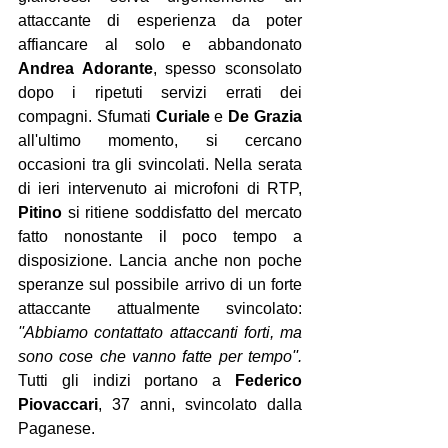
attaccante di esperienza da poter 
affiancare al solo e abbandonato 
Andrea Adorante
, spesso sconsolato 
dopo i ripetuti servizi errati dei 
compagni. Sfumati 
Curiale 
e 
De Grazia
all'ultimo momento, si cercano 
occasioni tra gli svincolati. Nella serata 
di ieri intervenuto ai microfoni di RTP, 
Pitino 
si ritiene soddisfatto del mercato 
fatto nonostante il poco tempo a 
disposizione. Lancia anche non poche 
speranze sul possibile arrivo di un forte 
attaccante attualmente svincolato: 
''Abbiamo contattato attaccanti forti, ma 
sono cose che vanno fatte per tempo''.
Tutti gli indizi portano a 
Federico 
Piovaccari
, 37 anni, svincolato dalla 
Paganese.