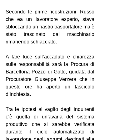
Secondo le prime ricostruzioni, Russo 
che ea un lavoratore esperto, stava 
sbloccando un nastro trasportatore ma è 
stato trascinato dal macchinario 
rimanendo schiacciato.
A fare luce sull’accaduto e chiarezza 
sulle responsabilità sarà la Procura di 
Barcellona Pozzo di Gotto, guidata dal 
Procuratore Giuseppe Verzera che in 
queste ore ha aperto un fascicolo 
d’inchiesta.
Tra le ipotesi al vaglio degli inquirenti 
c’è quella di un’avaria del sistema 
produttivo che si sarebbe verificata 
durante il ciclo automatizzato di 
lavorazione degli agrumi, destinati alla 