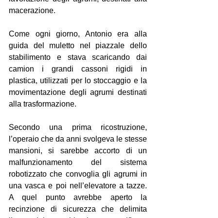
macerazione.
Come ogni giorno, Antonio era alla 
guida del muletto nel piazzale dello 
stabilimento e stava scaricando dai 
camion i grandi cassoni rigidi in 
plastica, utilizzati per lo stoccaggio e la 
movimentazione degli agrumi destinati 
alla trasformazione.
Secondo una prima ricostruzione, 
l’operaio che da anni svolgeva le stesse 
mansioni, si sarebbe accorto di un 
malfunzionamento del sistema 
robotizzato che convoglia gli agrumi in 
una vasca e poi nell’elevatore a tazze. 
A quel punto avrebbe aperto la 
recinzione di sicurezza che delimita 