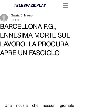
TELESPAZIOPLAY
Grazia Di Mauro
28 feb
BARCELLONA P.G.,
ENNESIMA MORTE SUL
LAVORO. LA PROCURA
APRE UN FASCICLO
Una notizia che nessun giornale 