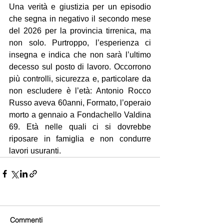
Una verità e giustizia per un episodio 
che segna in negativo il secondo mese 
del 2026 per la provincia tirrenica, ma 
non solo. Purtroppo, l’esperienza ci 
insegna e indica che non sarà l’ultimo 
decesso sul posto di lavoro. Occorrono 
più controlli, sicurezza e, particolare da 
non escludere è l’età: Antonio Rocco 
Russo aveva 60anni, Formato, l’operaio 
morto a gennaio a Fondachello Valdina 
69. Età nelle quali ci si dovrebbe 
riposare in famiglia e non condurre 
lavori usuranti.
Commenti