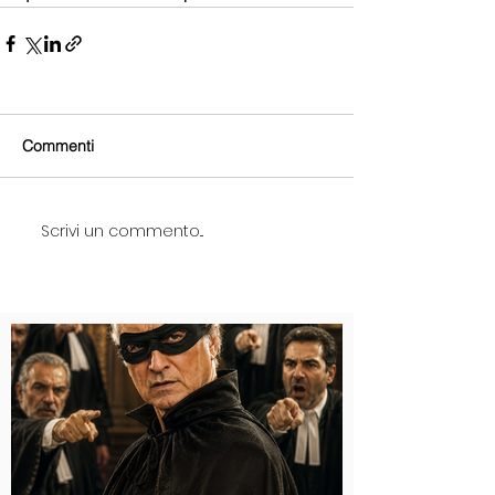
Commenti
Scrivi un commento...