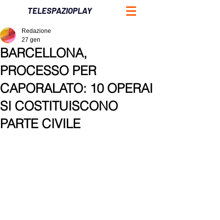
TELESPAZIOPLAY
Redazione
27 gen
BARCELLONA,
PROCESSO PER
CAPORALATO: 10 OPERAI
SI COSTITUISCONO
PARTE CIVILE