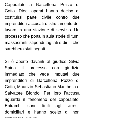
Caporalato a Barcellona Pozzo di 
Gotto. Dieci operai hanno deciso di 
costituirsi parte civile contro due 
imprenditori accusati di sfruttamento del 
lavoro in una stazione di servizio. Un 
processo che porta in aula storie di turni 
massacranti, stipendi tagliati e diritti che 
sarebbero stati negati.
Si è aperto davanti al giudice Silvia 
Spina il processo con giudizio 
immediato che vede imputati due 
imprenditori di Barcellona Pozzo di 
Gotto, Maurizio Sebastiano Marchetta e 
Salvatore Biondo. Per loro l’accusa 
riguarda il fenomeno del caporalato. 
Entrambi sono finiti agli arresti 
domiciliari e hanno scelto di non 