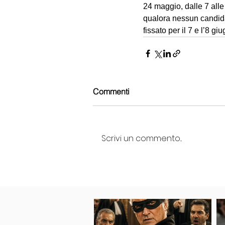
24 maggio, dalle 7 alle
qualora nessun candidat
fissato per il 7 e l’8 gi
Commenti
Scrivi un commento...