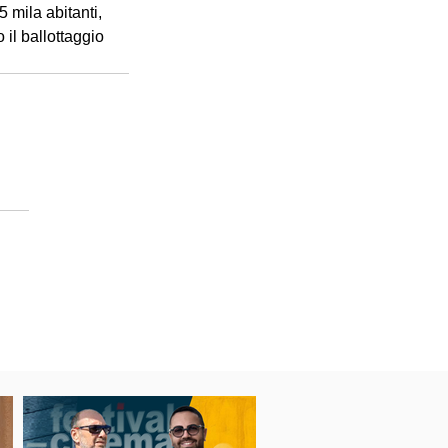
 mila abitanti, 
il ballottaggio 