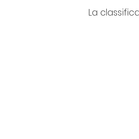
La classifica