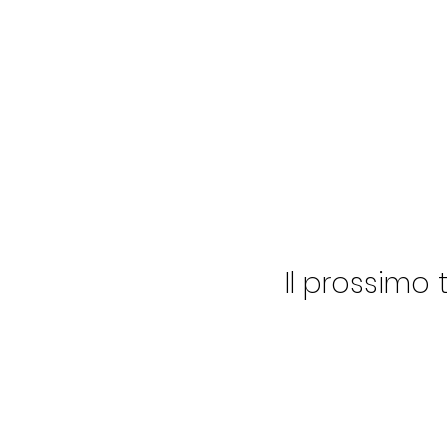
Il prossimo 