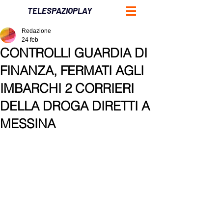
TELESPAZIOPLAY
Redazione
24 feb
CONTROLLI GUARDIA DI
FINANZA, FERMATI AGLI
IMBARCHI 2 CORRIERI
DELLA DROGA DIRETTI A
MESSINA