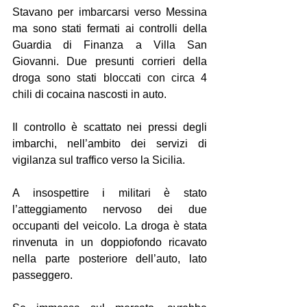
Stavano per imbarcarsi verso Messina 
ma sono stati fermati ai controlli della 
Guardia di Finanza a Villa San 
Giovanni. Due presunti corrieri della 
droga sono stati bloccati con circa 4 
chili di cocaina nascosti in auto.
Il controllo è scattato nei pressi degli 
imbarchi, nell’ambito dei servizi di 
vigilanza sul traffico verso la Sicilia.
A insospettire i militari è stato 
l’atteggiamento nervoso dei due 
occupanti del veicolo. La droga è stata 
rinvenuta in un doppiofondo ricavato 
nella parte posteriore dell’auto, lato 
passeggero.