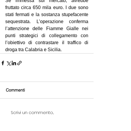
Se immessa sul mercato, avrebbe 
fruttato circa 650 mila euro. I due sono 
stati fermati e la sostanza stupefacente 
sequestrata. L’operazione conferma 
l’attenzione delle Fiamme Gialle nei 
punti strategici di collegamento con 
l’obiettivo di contrastare il traffico di 
droga tra Calabria e Sicilia.
Commenti
Scrivi un commento...