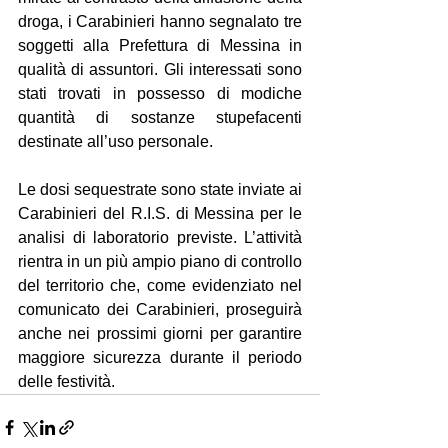
droga, i Carabinieri hanno segnalato tre 
soggetti alla Prefettura di Messina in 
qualità di assuntori. Gli interessati sono 
stati trovati in possesso di modiche 
quantità di sostanze stupefacenti 
destinate all’uso personale.
Le dosi sequestrate sono state inviate ai 
Carabinieri del R.I.S. di Messina per le 
analisi di laboratorio previste. L’attività 
rientra in un più ampio piano di controllo 
del territorio che, come evidenziato nel 
comunicato dei Carabinieri, proseguirà 
anche nei prossimi giorni per garantire 
maggiore sicurezza durante il periodo 
delle festività.