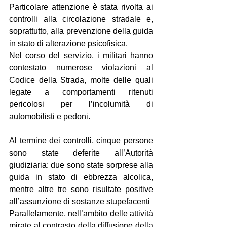
Particolare attenzione è stata rivolta ai 
controlli alla circolazione stradale e, 
soprattutto, alla prevenzione della guida 
in stato di alterazione psicofisica.
Nel corso del servizio, i militari hanno 
contestato numerose violazioni al 
Codice della Strada, molte delle quali 
legate a comportamenti ritenuti 
pericolosi per l’incolumità di 
automobilisti e pedoni.
Al termine dei controlli, cinque persone 
sono state deferite all’Autorità 
giudiziaria: due sono state sorprese alla 
guida in stato di ebbrezza alcolica, 
mentre altre tre sono risultate positive 
all’assunzione di sostanze stupefacenti
Parallelamente, nell’ambito delle attività 
mirate al contrasto della diffusione della 