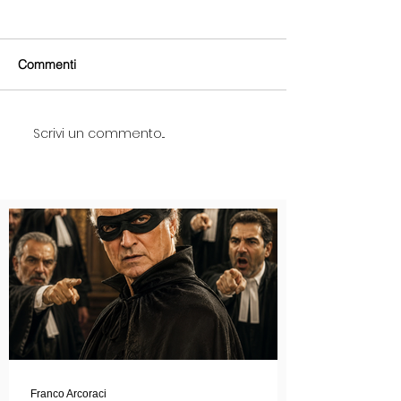
Commenti
Scrivi un commento...
Franco Arcoraci