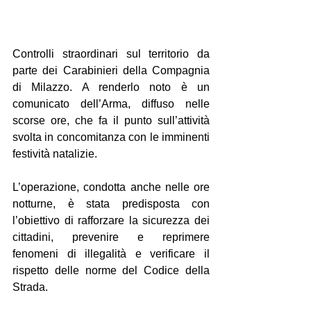
Controlli straordinari sul territorio da 
parte dei Carabinieri della Compagnia 
di Milazzo. A renderlo noto è un 
comunicato dell’Arma, diffuso nelle 
scorse ore, che fa il punto sull’attività 
svolta in concomitanza con le imminenti 
festività natalizie.
L’operazione, condotta anche nelle ore 
notturne, è stata predisposta con 
l’obiettivo di rafforzare la sicurezza dei 
cittadini, prevenire e reprimere 
fenomeni di illegalità e verificare il 
rispetto delle norme del Codice della 
Strada.