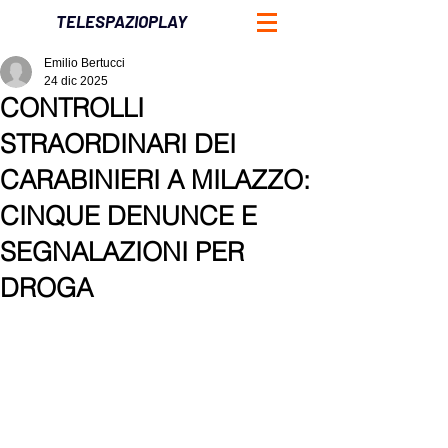
TELESPAZIOPLAY
Emilio Bertucci
24 dic 2025
CONTROLLI
STRAORDINARI DEI
CARABINIERI A MILAZZO:
CINQUE DENUNCE E
SEGNALAZIONI PER
DROGA