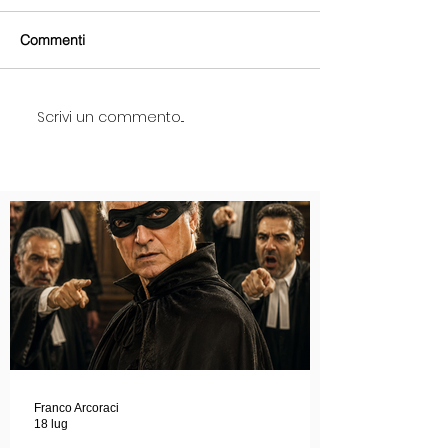
Commenti
Scrivi un commento...
Franco Arcoraci
18 lug