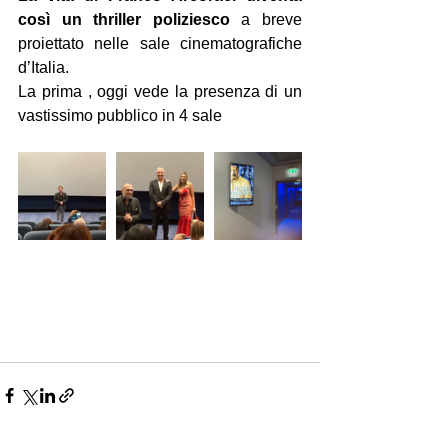
così un thriller poliziesco
 a breve 
proiettato nelle sale cinematografiche 
d’Italia.
La prima , oggi vede la presenza di un 
vastissimo pubblico in 4 sale 