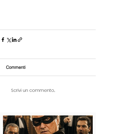
Commenti
Scrivi un commento...