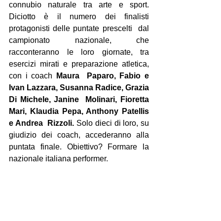
connubio naturale tra arte e sport. 
Diciotto è il numero dei finalisti 
protagonisti delle puntate prescelti  dal 
campionato nazionale, che 
racconteranno le loro giornate, tra  
esercizi mirati e preparazione atletica, 
con i coach 
Maura  Paparo, Fabio e 
Ivan Lazzara, Susanna Radice, Grazia 
Di Michele, Janine  Molinari, Fioretta 
Mari, Klaudia Pepa, Anthony Patellis 
e Andrea  Rizzoli.
 Solo dieci di loro, su 
giudizio dei coach, accederanno alla 
puntata finale. Obiettivo? Formare la 
nazionale italiana performer.