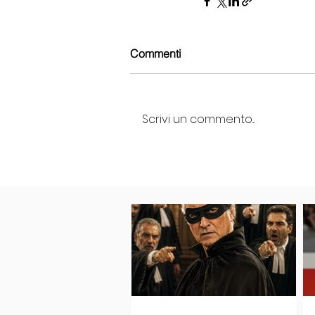
Commenti
Scrivi un commento...