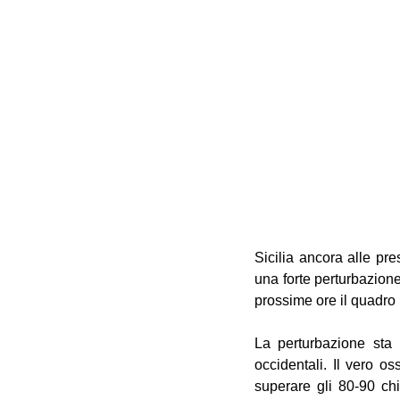
Sicilia ancora alle pre
una forte perturbazione 
prossime ore il quadro
La perturbazione sta 
occidentali. Il vero o
superare gli 80-90 chi