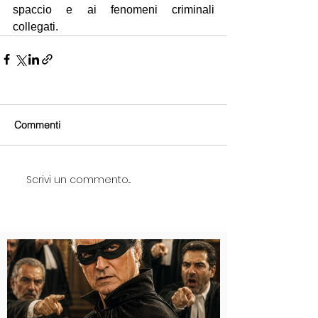
spaccio e ai fenomeni criminali 
collegati.
Commenti
Scrivi un commento...