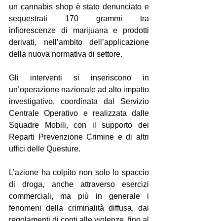
un cannabis shop è stato denunciato e 
sequestrati 170 grammi tra 
infiorescenze di marijuana e prodotti 
derivati, nell’ambito dell’applicazione 
della nuova normativa di settore.
Gli interventi si inseriscono in 
un’operazione nazionale ad alto impatto 
investigativo, coordinata dal Servizio 
Centrale Operativo e realizzata dalle 
Squadre Mobili, con il supporto dei 
Reparti Prevenzione Crimine e di altri 
uffici delle Questure.
L’azione ha colpito non solo lo spaccio 
di droga, anche attraverso esercizi 
commerciali, ma più in generale i 
fenomeni della criminalità diffusa, dai 
regolamenti di conti alle violenze, fino al 