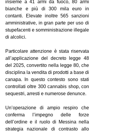
insieme a 41 armi da fuoco, 80 armi 
bianche e più di 300 mila euro in 
contanti. Elevate inoltre 565 sanzioni 
amministrative, in gran parte per uso di 
stupefacenti e somministrazione illegale 
di alcolici.
Particolare attenzione è stata riservata 
all’applicazione del decreto legge 48 
del 2025, convertito nella legge 80, che 
disciplina la vendita di prodotti a base di 
canapa. In questo contesto sono stati 
controllati oltre 300 cannabis shop, con 
sequestri, arresti e numerose denunce.
Un’operazione di ampio respiro che 
conferma l’impegno delle forze 
dell’ordine e il ruolo di Messina nella 
strategia nazionale di contrasto allo 