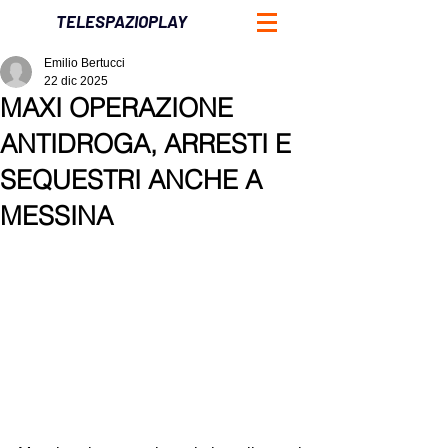
TELESPAZIOPLAY
Emilio Bertucci
22 dic 2025
MAXI OPERAZIONE
ANTIDROGA, ARRESTI E
SEQUESTRI ANCHE A
MESSINA