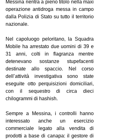
Messina rientra a pieno titolo nella maxi 
operazione antidroga messa in campo 
dalla Polizia di Stato su tutto il territorio 
nazionale.
Nel capoluogo peloritano, la Squadra 
Mobile ha arrestato due uomini di 39 e 
31 anni, colti in flagranza mentre 
detenevano sostanze stupefacenti 
destinate allo spaccio. Nel corso 
dell’attività investigativa sono state 
eseguite otto perquisizioni domiciliari, 
con il sequestro di circa dieci 
chilogrammi di hashish.
Sempre a Messina, i controlli hanno 
interessato anche un esercizio 
commerciale legato alla vendita di 
prodotti a base di canapa: il gestore di 