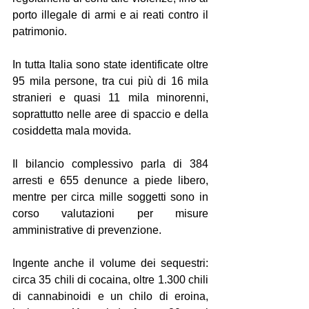
porto illegale di armi e ai reati contro il 
patrimonio.
In tutta Italia sono state identificate oltre 
95 mila persone, tra cui più di 16 mila 
stranieri e quasi 11 mila minorenni, 
soprattutto nelle aree di spaccio e della 
cosiddetta mala movida.
Il bilancio complessivo parla di 384 
arresti e 655 denunce a piede libero, 
mentre per circa mille soggetti sono in 
corso valutazioni per misure 
amministrative di prevenzione.
Ingente anche il volume dei sequestri: 
circa 35 chili di cocaina, oltre 1.300 chili 
di cannabinoidi e un chilo di eroina, 