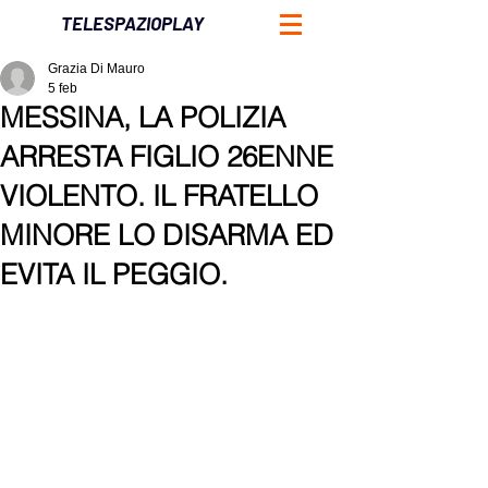
TELESPAZIOPLAY
Grazia Di Mauro
5 feb
MESSINA, LA POLIZIA
ARRESTA FIGLIO 26ENNE
VIOLENTO. IL FRATELLO
MINORE LO DISARMA ED
EVITA IL PEGGIO.