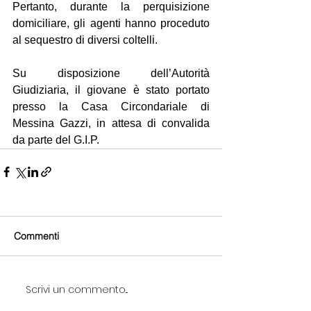
Pertanto, durante la perquisizione 
domiciliare, gli agenti hanno proceduto 
al sequestro di diversi coltelli.
Su disposizione dell’Autorità 
Giudiziaria, il giovane è stato portato 
presso la Casa Circondariale di 
Messina Gazzi, in attesa di convalida 
da parte del G.I.P.
Commenti
Scrivi un commento...