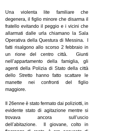
Una violenta lite familiare che 
degenera, il figlio minore che disarma il 
fratello evitando il peggio e i vicini che 
allarmati dalle urla chiamano la Sala 
Operativa della Questura di Messina.  I 
fatti risalgono allo scorso 2 febbraio in 
un rione del centro città.  Giunti 
nell’appartamento della famiglia, gli 
agenti della Polizia di Stato della città 
dello Stretto hanno fatto scattare le 
manette nei confronti del figlio 
maggiore.
Il 26enne è stato fermato dai poliziotti, in 
evidente stato di agitazione mentre si 
trovava ancora sull’uscio 
dell'abitazione.  Il giovane, colto in 