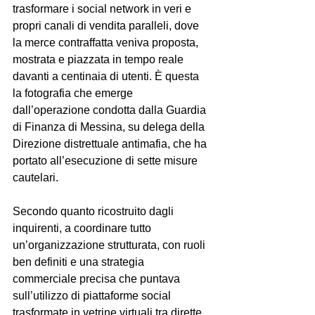
trasformare i social network in veri e 
propri canali di vendita paralleli, dove 
la merce contraffatta veniva proposta, 
mostrata e piazzata in tempo reale 
davanti a centinaia di utenti. È questa 
la fotografia che emerge 
dall’operazione condotta dalla Guardia 
di Finanza di Messina, su delega della 
Direzione distrettuale antimafia, che ha 
portato all’esecuzione di sette misure 
cautelari.
Secondo quanto ricostruito dagli 
inquirenti, a coordinare tutto 
un’organizzazione strutturata, con ruoli 
ben definiti e una strategia 
commerciale precisa che puntava 
sull’utilizzo di piattaforme social 
trasformate in vetrine virtuali tra dirette 