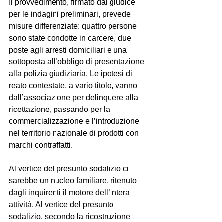
Il provvedimento, firmato dal giudice 
per le indagini preliminari, prevede 
misure differenziate: quattro persone 
sono state condotte in carcere, due 
poste agli arresti domiciliari e una 
sottoposta all’obbligo di presentazione 
alla polizia giudiziaria. Le ipotesi di 
reato contestate, a vario titolo, vanno 
dall’associazione per delinquere alla 
ricettazione, passando per la 
commercializzazione e l’introduzione 
nel territorio nazionale di prodotti con 
marchi contraffatti.
Al vertice del presunto sodalizio ci 
sarebbe un nucleo familiare, ritenuto 
dagli inquirenti il motore dell’intera 
attività. Al vertice del presunto 
sodalizio, secondo la ricostruzione 