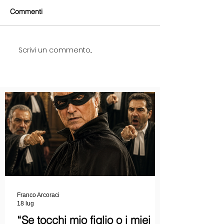
Commenti
Scrivi un commento...
Franco Arcoraci
18 lug
“Se tocchi mio figlio o i miei