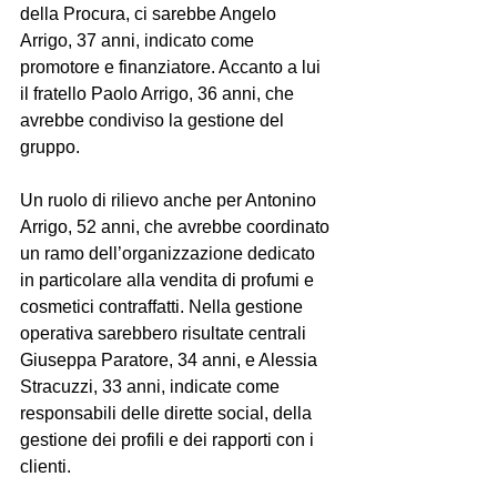
della Procura, ci sarebbe Angelo 
Arrigo, 37 anni, indicato come 
promotore e finanziatore. Accanto a lui 
il fratello Paolo Arrigo, 36 anni, che 
avrebbe condiviso la gestione del 
gruppo.
Un ruolo di rilievo anche per Antonino 
Arrigo, 52 anni, che avrebbe coordinato 
un ramo dell’organizzazione dedicato 
in particolare alla vendita di profumi e 
cosmetici contraffatti. Nella gestione 
operativa sarebbero risultate centrali 
Giuseppa Paratore, 34 anni, e Alessia 
Stracuzzi, 33 anni, indicate come 
responsabili delle dirette social, della 
gestione dei profili e dei rapporti con i 
clienti.