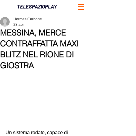
TELESPAZIOPLAY
Hermes Carbone
23 apr
MESSINA, MERCE
CONTRAFFATTA MAXI
BLITZ NEL RIONE DI
GIOSTRA
Un sistema rodato, capace di 