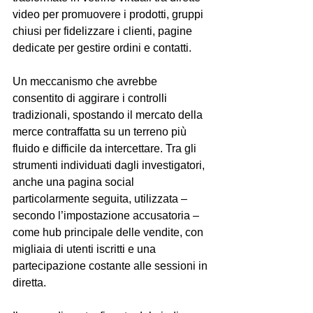
video per promuovere i prodotti, gruppi 
chiusi per fidelizzare i clienti, pagine 
dedicate per gestire ordini e contatti. 
Un meccanismo che avrebbe 
consentito di aggirare i controlli 
tradizionali, spostando il mercato della 
merce contraffatta su un terreno più 
fluido e difficile da intercettare. Tra gli 
strumenti individuati dagli investigatori, 
anche una pagina social 
particolarmente seguita, utilizzata – 
secondo l’impostazione accusatoria – 
come hub principale delle vendite, con 
migliaia di utenti iscritti e una 
partecipazione costante alle sessioni in 
diretta.