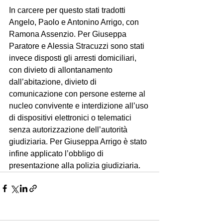
In carcere per questo stati tradotti 
Angelo, Paolo e Antonino Arrigo, con 
Ramona Assenzio. Per Giuseppa 
Paratore e Alessia Stracuzzi sono stati 
invece disposti gli arresti domiciliari, 
con divieto di allontanamento 
dall’abitazione, divieto di 
comunicazione con persone esterne al 
nucleo convivente e interdizione all’uso 
di dispositivi elettronici o telematici 
senza autorizzazione dell’autorità 
giudiziaria. Per Giuseppa Arrigo è stato 
infine applicato l’obbligo di 
presentazione alla polizia giudiziaria.