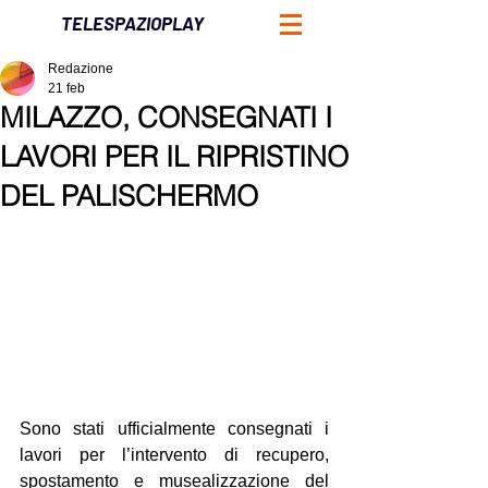
TELESPAZIOPLAY
Redazione
21 feb
MILAZZO, CONSEGNATI I
LAVORI PER IL RIPRISTINO
DEL PALISCHERMO
Sono stati ufficialmente consegnati i 
lavori per l’intervento di recupero, 
spostamento e musealizzazione del 