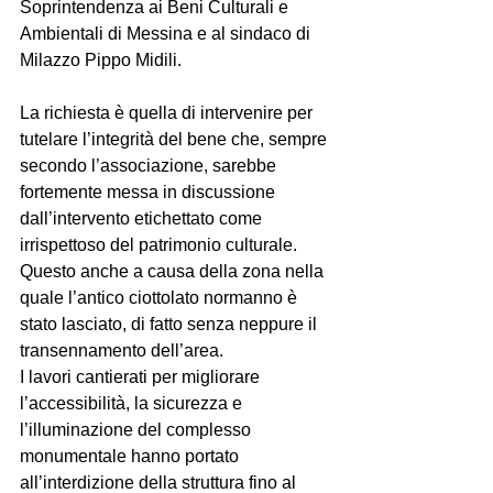
Soprintendenza ai Beni Culturali e 
Ambientali di Messina e al sindaco di 
Milazzo Pippo Midili. 
La richiesta è quella di intervenire per 
tutelare l’integrità del bene che, sempre 
secondo l’associazione, sarebbe 
fortemente messa in discussione 
dall’intervento etichettato come 
irrispettoso del patrimonio culturale. 
Questo anche a causa della zona nella 
quale l’antico ciottolato normanno è 
stato lasciato, di fatto senza neppure il 
transennamento dell’area.
I lavori cantierati per migliorare 
l’accessibilità, la sicurezza e 
l’illuminazione del complesso 
monumentale hanno portato 
all’interdizione della struttura fino al 