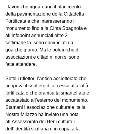
I lavori che riguardano il rifacimento 
della pavimentazione della Cittadella 
Fortificata e che interesseranno il 
monumento fino alla Cinta Spagnola e 
all’infopoint annunciati oltre 2 
settimane fa, sono cominciati da 
qualche giorno. Ma le polemiche di 
associazioni e cittadini non si sono 
fatte attendere.
Sotto i riflettori l’antico acciottolato che 
ricopriva il sentiero di accesso alla città 
fortificata e che ora risulta smantellato e 
accatastato all’esterno del monumento. 
Stamani l’associazione culturale Italia 
Nostra Milazzo ha inviato una nota 
all’Assessorato dei Beni culturali 
dell’identità siciliana e in copia alla 