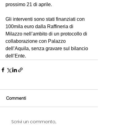
prossimo 21 di aprile.
Gli interventi sono stati finanziati con 
100mila euro dalla Raffineria di 
Milazzo nell’ambito di un protocollo di 
collaborazione con Palazzo 
dell’Aquila, senza gravare sul bilancio 
dell’Ente.
Commenti
Scrivi un commento...