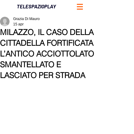
TELESPAZIOPLAY
Grazia Di Mauro
15 apr
MILAZZO, IL CASO DELLA
CITTADELLA FORTIFICATA
L’ANTICO ACCIOTTOLATO
SMANTELLATO E
LASCIATO PER STRADA