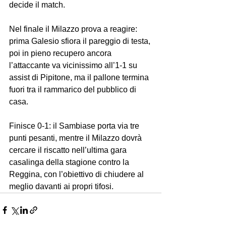
decide il match.
Nel finale il Milazzo prova a reagire: 
prima Galesio sfiora il pareggio di testa, 
poi in pieno recupero ancora 
l’attaccante va vicinissimo all’1-1 su 
assist di Pipitone, ma il pallone termina 
fuori tra il rammarico del pubblico di 
casa.
Finisce 0-1: il Sambiase porta via tre 
punti pesanti, mentre il Milazzo dovrà 
cercare il riscatto nell’ultima gara 
casalinga della stagione contro la 
Reggina, con l’obiettivo di chiudere al 
meglio davanti ai propri tifosi.