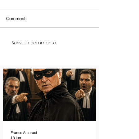
Commenti
Scrivi un commento...
Franco Arcoraci
18 lug