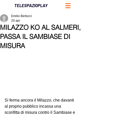
TELESPAZIOPLAY
Emilio Bertucci
20 apr
MILAZZO KO AL SALMERI,
PASSA IL SAMBIASE DI
MISURA
Si ferma ancora il Milazzo, che davanti 
al proprio pubblico incassa una 
sconfitta di misura contro il Sambiase e 