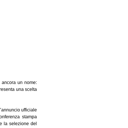
a ancora un nome: 
esenta una scelta 
annuncio ufficiale 
onferenza stampa 
 la selezione del 