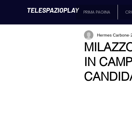
TELESPAZIOPLAY
PRIMA PAGINA
CR
Hermes Carbone
MILAZZ
IN CAMP
CANDID