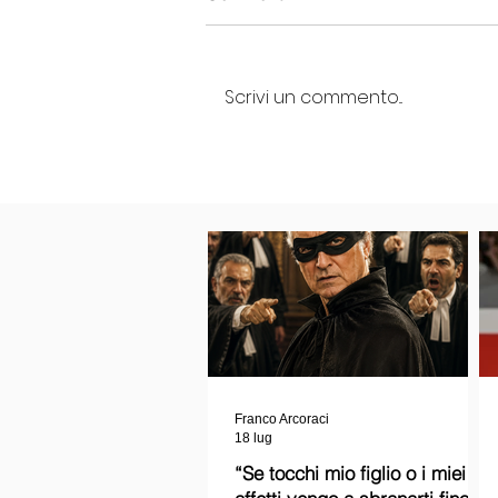
Scrivi un commento...
Franco Arcoraci
18 lug
“Se tocchi mio figlio o i miei