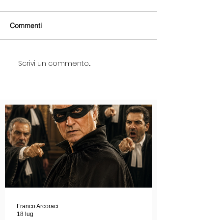
Commenti
Scrivi un commento...
Franco Arcoraci
18 lug