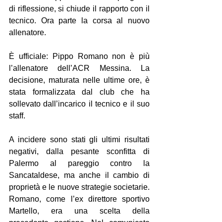
di riflessione, si chiude il rapporto con il 
tecnico. Ora parte la corsa al nuovo 
allenatore.
È ufficiale: Pippo Romano non è più 
l’allenatore dell’ACR Messina. La 
decisione, maturata nelle ultime ore, è 
stata formalizzata dal club che ha 
sollevato dall’incarico il tecnico e il suo 
staff.
A incidere sono stati gli ultimi risultati 
negativi, dalla pesante sconfitta di 
Palermo al pareggio contro la 
Sancataldese, ma anche il cambio di 
proprietà e le nuove strategie societarie. 
Romano, come l’ex direttore sportivo 
Martello, era una scelta della 