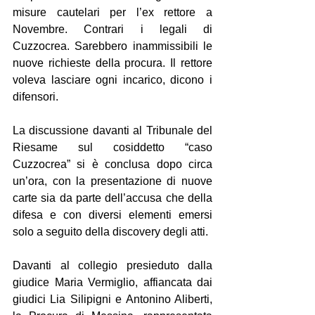
misure cautelari per l’ex rettore a 
Novembre. Contrari i legali di 
Cuzzocrea. Sarebbero inammissibili le 
nuove richieste della procura. Il rettore 
voleva lasciare ogni incarico, dicono i 
difensori.
La discussione davanti al Tribunale del 
Riesame sul cosiddetto “caso 
Cuzzocrea” si è conclusa dopo circa 
un’ora, con la presentazione di nuove 
carte sia da parte dell’accusa che della 
difesa e con diversi elementi emersi 
solo a seguito della discovery degli atti.
Davanti al collegio presieduto dalla 
giudice Maria Vermiglio, affiancata dai 
giudici Lia Silipigni e Antonino Aliberti, 