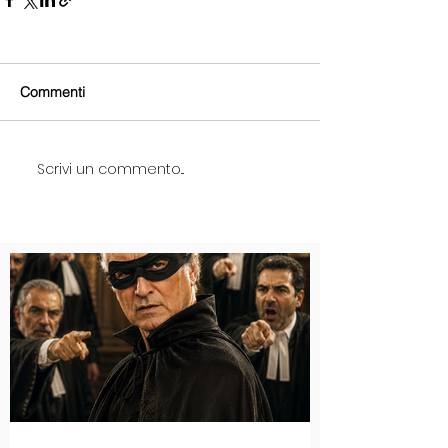
Commenti
Scrivi un commento...