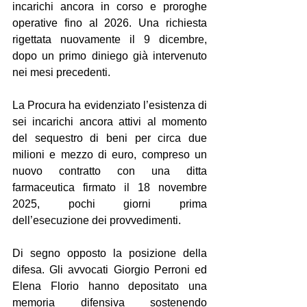
incarichi ancora in corso e proroghe 
operative fino al 2026. Una richiesta 
rigettata nuovamente il 9 dicembre, 
dopo un primo diniego già intervenuto 
nei mesi precedenti.
La Procura ha evidenziato l’esistenza di 
sei incarichi ancora attivi al momento 
del sequestro di beni per circa due 
milioni e mezzo di euro, compreso un 
nuovo contratto con una ditta 
farmaceutica firmato il 18 novembre 
2025, pochi giorni prima 
dell’esecuzione dei provvedimenti.
Di segno opposto la posizione della 
difesa. Gli avvocati Giorgio Perroni ed 
Elena Florio hanno depositato una 
memoria difensiva sostenendo 