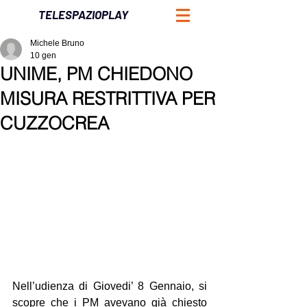
TELESPAZIOPLAY
Michele Bruno
10 gen
UNIME, PM CHIEDONO
MISURA RESTRITTIVA PER
CUZZOCREA
Nell’udienza di Giovedi’ 8 Gennaio, si 
scopre che i PM avevano già chiesto 