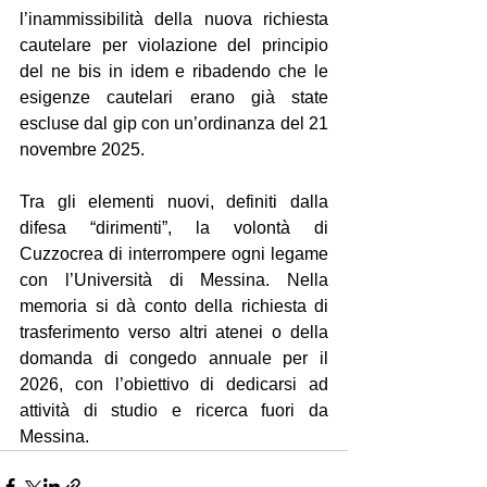
l’inammissibilità della nuova richiesta 
cautelare per violazione del principio 
del ne bis in idem e ribadendo che le 
esigenze cautelari erano già state 
escluse dal gip con un’ordinanza del 21 
novembre 2025.
Tra gli elementi nuovi, definiti dalla 
difesa “dirimenti”, la volontà di 
Cuzzocrea di interrompere ogni legame 
con l’Università di Messina. Nella 
memoria si dà conto della richiesta di 
trasferimento verso altri atenei o della 
domanda di congedo annuale per il 
2026, con l’obiettivo di dedicarsi ad 
attività di studio e ricerca fuori da 
Messina.