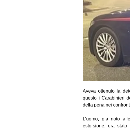
Aveva ottenuto la dete
questo i Carabinieri 
della pena nei confront
L’uomo, già noto alle
estorsione, era stato