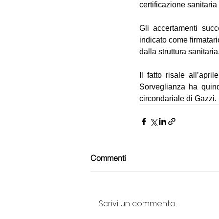
certificazione sanitaria
Gli accertamenti succ
indicato come firmatario
dalla struttura sanitaria
Il fatto risale all’ap
Sorveglianza ha quindi
circondariale di Gazzi.
Commenti
Scrivi un commento...