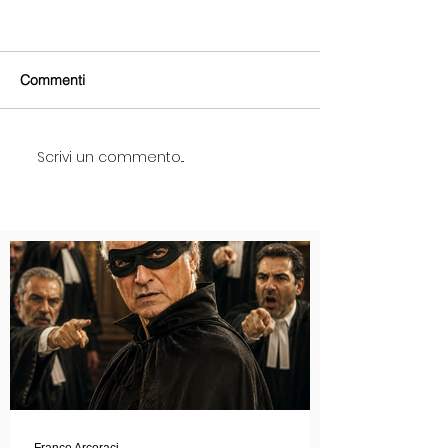
Commenti
Scrivi un commento...
Franco Arcoraci