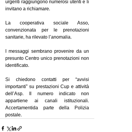
urgenti raggiungono numerosi utenti e li 
invitano a richiamare. 
La cooperativa sociale Asso, 
convenzionata per le prenotazioni 
sanitarie, ha rilevato l’anomalia.
I messaggi sembrano provenire da un 
presunto Centro unico prenotazioni non 
identificato.
Si chiedono contatti per “avvisi 
importanti” su prestazioni Cup e attività 
dell’Asp. Il numero indicato non 
appartiene ai canali istituzionali. 
Accertamentida parte della Polizia 
postale.