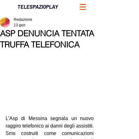
TELESPAZIOPLAY
Redazione
13 gen
ASP DENUNCIA TENTATA
TRUFFA TELEFONICA
L’Asp di Messina segnala un nuovo 
raggiro telefonico ai danni degli assistiti. 
Sms costruiti come comunicazioni 