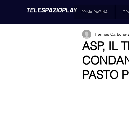
TELESPAZIOPLAY
PRIMA PAGINA
CR
Hermes Carbone
ASP, IL
CONDAN
PASTO P